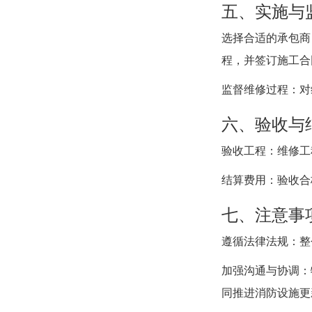
五、实施与
选择合适的承包商
程，并签订施工合
监督维修过程：对
六、验收与
验收工程：维修工
结算费用：验收合
七、注意事
遵循法律法规：整
加强沟通与协调：
同推进消防设施更