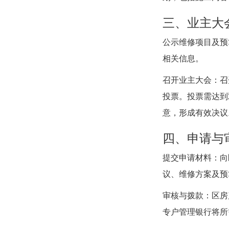
三、业主大
公示维修项目及预
相关信息。
召开业主大会：召
投票。投票需达到
意，形成有效决议
四、申请与
提交申请材料：向
议、维修方案及预
审核与拨款：区房
专户管理银行将所