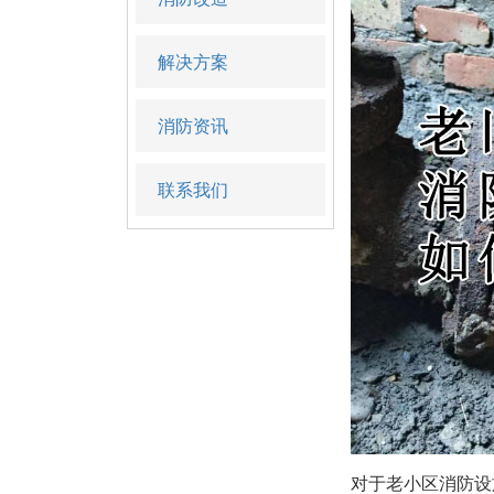
解决方案
消防资讯
联系我们
对于老小区消防设