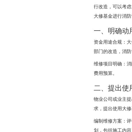
行改造，可以考虑
大修基金进行消防
一、明确动
资金用途合规：大
部门的改造，消防
维修项目明确：消
费用预算。
二、提出使
物业公司或业主提
求，提出使用大修
编制维修方案：评
划，包括施工内容