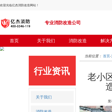
欢迎光临亿杰消防改造网站！
专业消防改造公司
首页
关于我们
消防改造
解决
当前位置：
首页
-
行业资讯
老小
关于我们
发
消防改造