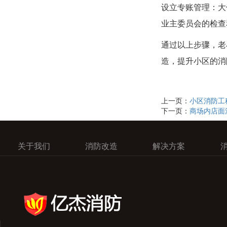
设立专账管理：大
业主委员会的检查
通过以上步骤，老
造，提升小区的消
上一页：
小区消防工
下一页：
商场内店面
关于我们
消防改造
解决方案