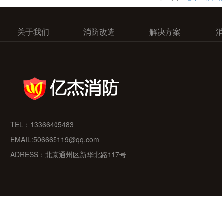
关于我们
消防改造
解决方案
TEL：13366405483
EMAIL:506665119@qq.com
ADRESS：北京通州区新华北路117号