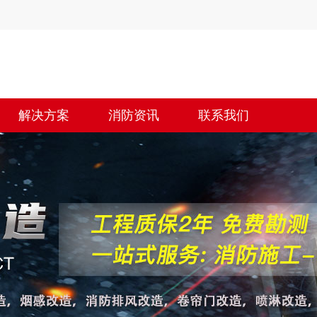
解决方案
消防资讯
联系我们