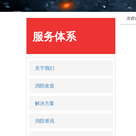
当前
服务体系
关于我们
消防改造
解决方案
消防资讯