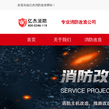
欢迎光临亿杰消防改造网站！
专业消防改造公司
首页
关于我们
消防改造