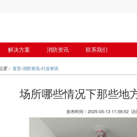
解决方案
消防资讯
联系我们
位置：
首页
-
消防资讯
-
行业资讯
场所哪些情况下那些地
发布时间：2025-05-13 11:58:52