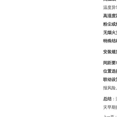
温度异
高湿度
粉尘或
无烟火
特殊结
安装规
间距要
位置选
联动设
报风险
总结
：
灾早期
上一页