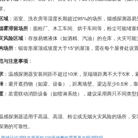
常。
区域
：浴室、洗衣房等湿度长期超过95%的场所，烟感探测器易
烟雾滞留场所
：面粉厂、木工车间、烘干车间等，粉尘可能堵塞
灾风险区域
：存放易燃液体（如酒精、汽油）的仓库，火灾可能
构场所
：锯齿形屋顶或坡度大于15°的屋顶，需在每个屋脊处设
范与注意事项
：
求
：温感探测器安装间距不超过10米，至端墙距离不大于5米，
择
：避开遮挡物（如梁、设备），距离墙壁、梁边至少0.5米，
置
：若需联动消防设备（如喷淋系统），建议采用两只不同类型
。
温感探测器适用于高温、高湿、粉尘或无烟火灾风险的场所，安
探测的可靠性。
：
商城已过消防在里面租100平做餐饮需要再次报消防吗